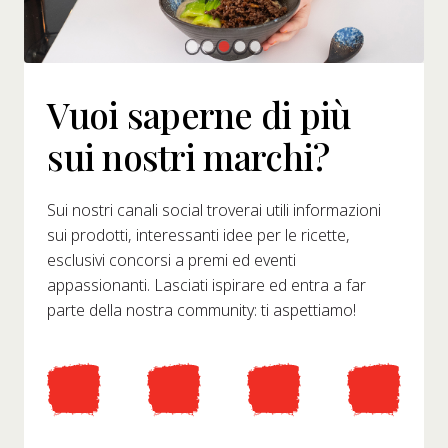
Vuoi saperne di più
sui nostri marchi?
Sui nostri canali social troverai utili informazioni
sui prodotti, interessanti idee per le ricette,
esclusivi concorsi a premi ed eventi
appassionanti. Lasciati ispirare ed entra a far
parte della nostra community: ti aspettiamo!