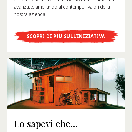
avanzate, ampliando al contempo i valori della
nostra azienda.
SCOPRI DI PIÙ SULL’INIZIATIVA
Lo sapevi che...