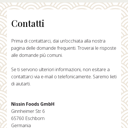
Contatti
Prima di contattarci, dai un’occhiata alla nostra
pagina delle domande frequenti. Troverai le risposte
alle domande più comuni.
Se ti servono ulteriori informazioni, non esitare a
contattarci via e-mail o telefonicamente. Saremo lieti
di aiutarti.
Nissin Foods GmbH
Ginnheimer Str. 6
65760 Eschborn
Germania