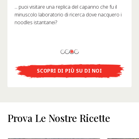
... puoi visitare una replica del capanno che fu il
minuscolo laboratorio di ricerca dove nacquero i
noodles istantanei?
SCOPRI DI PIÙ SU DI NOI
Prova Le Nostre Ricette