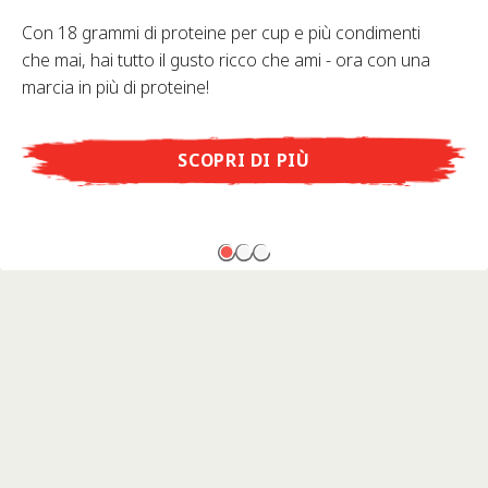
Con 18 grammi di proteine per cup e più condimenti
che mai, hai tutto il gusto ricco che ami - ora con una
marcia in più di proteine!
SCOPRI DI PIÙ