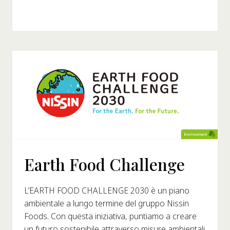
Earth Food Challenge
L’EARTH FOOD CHALLENGE 2030 è un piano
ambientale a lungo termine del gruppo Nissin
Foods. Con questa iniziativa, puntiamo a creare
un futuro sostenibile attraverso misure ambientali