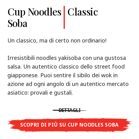
Cup Noodles
Classic
Soba
Un classico, ma di certo non ordinario!
Irresistibili noodles yakisoba con una gustosa
salsa. Un autentico classico dello street food
giapponese. Puoi sentire il sibilo dei wok in
azione ad ogni angolo di un autentico mercato
asiatico: provali e gustali.
DETTAGLI
SCOPRI DI PIÙ SU CUP NOODLES SOBA