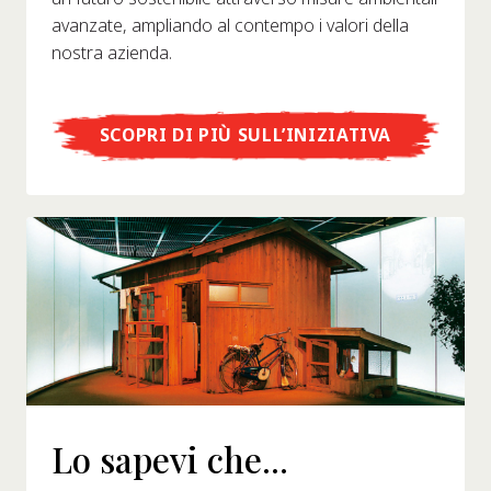
avanzate, ampliando al contempo i valori della
nostra azienda.
SCOPRI DI PIÙ SULL’INIZIATIVA
Lo sapevi che...