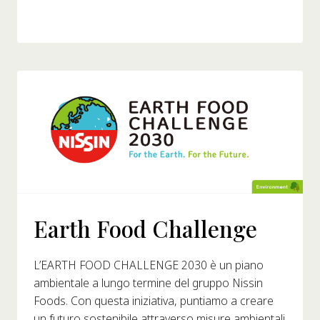
Earth Food Challenge
L’EARTH FOOD CHALLENGE 2030 è un piano
ambientale a lungo termine del gruppo Nissin
Foods. Con questa iniziativa, puntiamo a creare
un futuro sostenibile attraverso misure ambientali