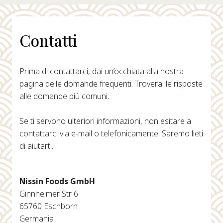
Contatti
Prima di contattarci, dai un’occhiata alla nostra
pagina delle domande frequenti. Troverai le risposte
alle domande più comuni.
Se ti servono ulteriori informazioni, non esitare a
contattarci via e-mail o telefonicamente. Saremo lieti
di aiutarti.
Nissin Foods GmbH
Ginnheimer Str. 6
65760 Eschborn
Germania