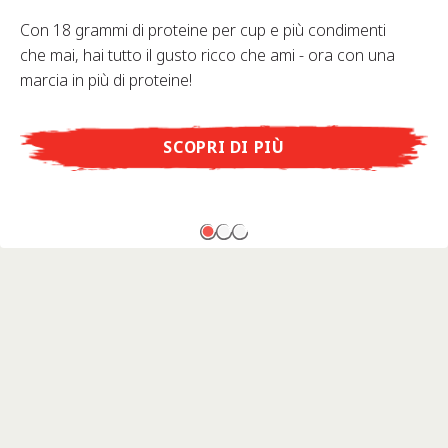
Con 18 grammi di proteine per cup e più condimenti
che mai, hai tutto il gusto ricco che ami - ora con una
marcia in più di proteine!
SCOPRI DI PIÙ