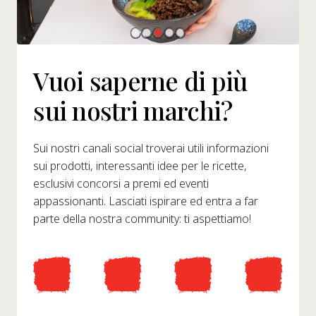
Vuoi saperne di più
sui nostri marchi?
Sui nostri canali social troverai utili informazioni
sui prodotti, interessanti idee per le ricette,
esclusivi concorsi a premi ed eventi
appassionanti. Lasciati ispirare ed entra a far
parte della nostra community: ti aspettiamo!