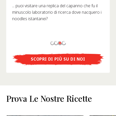
... puoi visitare una replica del capanno che fu il
minuscolo laboratorio di ricerca dove nacquero i
noodles istantanei?
SCOPRI DI PIÙ SU DI NOI
Prova Le Nostre Ricette