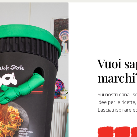
Vuoi sa
marchi
Sui nostri canali so
idee per le ricette
Lasciati ispirare 