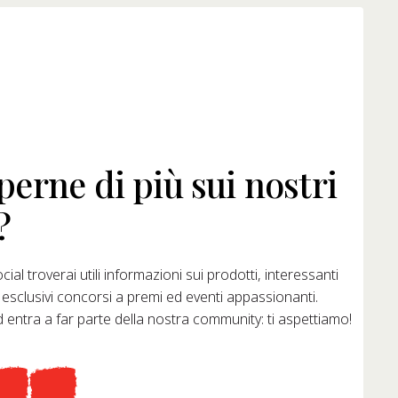
perne di più sui nostri
?
cial troverai utili informazioni sui prodotti, interessanti
, esclusivi concorsi a premi ed eventi appassionanti.
ed entra a far parte della nostra community: ti aspettiamo!