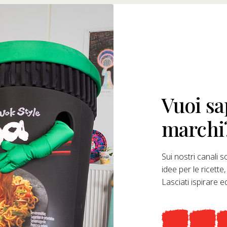
Vuoi sa
marchi
Sui nostri canali so
idee per le ricette
Lasciati ispirare 