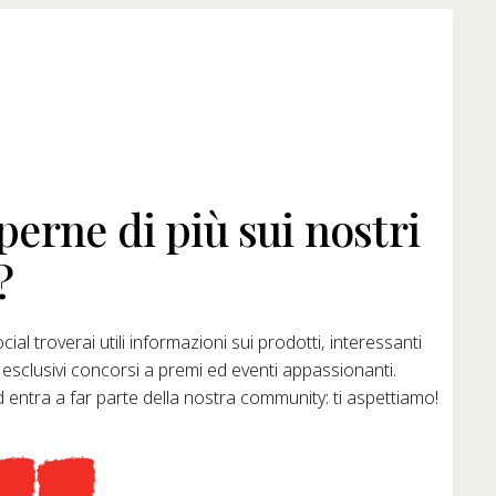
perne di più sui nostri
?
cial troverai utili informazioni sui prodotti, interessanti
, esclusivi concorsi a premi ed eventi appassionanti.
ed entra a far parte della nostra community: ti aspettiamo!