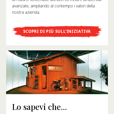
avanzate, ampliando al contempo i valori della
nostra azienda.
SCOPRI DI PIÙ SULL’INIZIATIVA
Lo sapevi che...