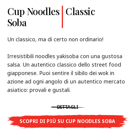
Cup Noodles
Classic
Soba
Un classico, ma di certo non ordinario!
Irresistibili noodles yakisoba con una gustosa
salsa. Un autentico classico dello street food
giapponese. Puoi sentire il sibilo dei wok in
azione ad ogni angolo di un autentico mercato
asiatico: provali e gustali.
DETTAGLI
SCOPRI DI PIÙ SU CUP NOODLES SOBA