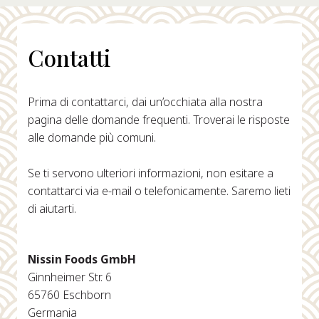
Contatti
Prima di contattarci, dai un’occhiata alla nostra
pagina delle domande frequenti. Troverai le risposte
alle domande più comuni.
Se ti servono ulteriori informazioni, non esitare a
contattarci via e-mail o telefonicamente. Saremo lieti
di aiutarti.
Nissin Foods GmbH
Ginnheimer Str. 6
65760 Eschborn
Germania