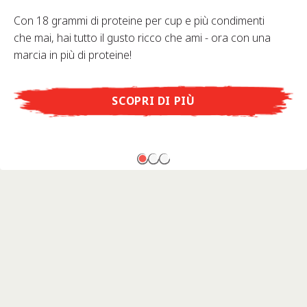
Con 18 grammi di proteine per cup e più condimenti
che mai, hai tutto il gusto ricco che ami - ora con una
marcia in più di proteine!
SCOPRI DI PIÙ