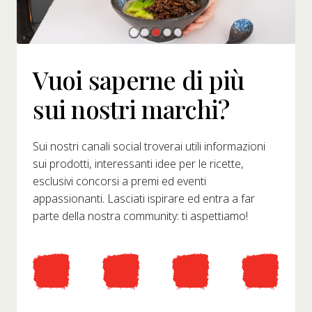
Vuoi saperne di più
sui nostri marchi?
Sui nostri canali social troverai utili informazioni
sui prodotti, interessanti idee per le ricette,
esclusivi concorsi a premi ed eventi
appassionanti. Lasciati ispirare ed entra a far
parte della nostra community: ti aspettiamo!