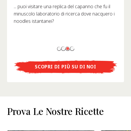
... puoi visitare una replica del capanno che fu il
minuscolo laboratorio di ricerca dove nacquero i
noodles istantanei?
SCOPRI DI PIÙ SU DI NOI
Prova Le Nostre Ricette