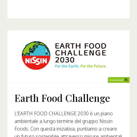
Earth Food Challenge
L’EARTH FOOD CHALLENGE 2030 è un piano
ambientale a lungo termine del gruppo Nissin
Foods. Con questa iniziativa, puntiamo a creare
un futuro sostenibile attraverso misure ambientali