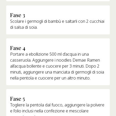
Fase 3
Scolare i germogli di bambù e saltarli con 2 cucchiai
di salsa di soia.
Fase 4
Portare a ebollizione 500 ml d’acqua in una
casseruola. Aggiungere i noodles Demae Ramen
all’acqua bollente e cuocere per 3 minuti. Dopo 2
minuti, aggiungere una manciata di germogli di soia
nella pentola e cuocere per un altro minuto.
Fase 5
Togliere la pentola dal fuoco, aggiungere la polvere
e l’olio inclusi nella confezione e mescolare