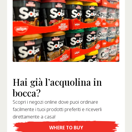
Hai già l’acquolina in
bocca?
Scopri i negozi online dove puoi ordinare
facilmente i tuoi prodotti preferiti e riceverli
direttamente a casa!
WHERE TO BUY