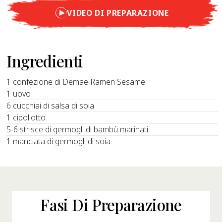
VIDEO DI PREPARAZIONE
Ingredienti
1 confezione di Demae Ramen Sesame
1 uovo
6 cucchiai di salsa di soia
1 cipollotto
5-6 strisce di germogli di bambù marinati
1 manciata di germogli di soia
Fasi Di Preparazione