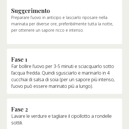
Suggerimento
Preparare l’uovo in anticipo e lasciarlo riposare nella
marinata per diverse ore, preferibilmente tutta la notte,
per ottenere un sapore ricco e intenso.
Fase 1
Far bollire l’uovo per 3-5 minuti e sciacquarlo sotto
l’acqua fredda. Quindi sgusciarlo e marinarlo in 4
cucchiai di salsa di soia (per un sapore più intenso,
l’uovo può essere marinato più a lungo).
Fase 2
Lavare le verdure e tagliare il cipollotto a rondelle
sottili.