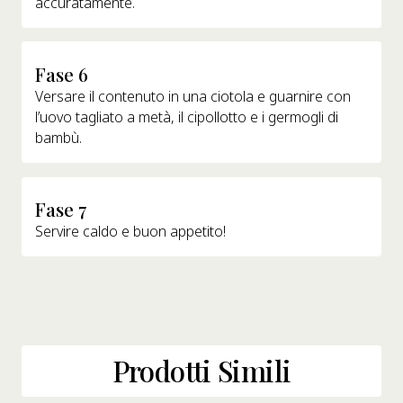
accuratamente.
Fase 6
Versare il contenuto in una ciotola e guarnire con
l’uovo tagliato a metà, il cipollotto e i germogli di
bambù.
Fase 7
Servire caldo e buon appetito!
Prodotti Simili