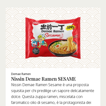
Demae Ramen
Nissin Demae Ramen SESAME
Nissin Demae Ramen Sesame è una proposta
squisita per chi predilige un sapore delicatamente
dolce. Questa zuppa ramen, miscelata con
l’aromatico olio di sesamo, è la protagonista dei