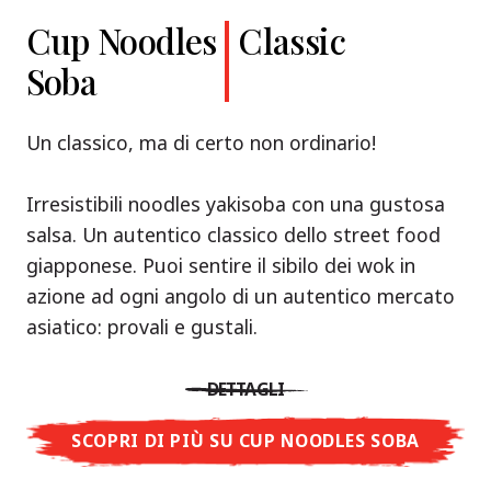
Cup Noodles
Classic
Soba
Un classico, ma di certo non ordinario!
Irresistibili noodles yakisoba con una gustosa
salsa. Un autentico classico dello street food
giapponese. Puoi sentire il sibilo dei wok in
azione ad ogni angolo di un autentico mercato
asiatico: provali e gustali.
DETTAGLI
SCOPRI DI PIÙ SU CUP NOODLES SOBA