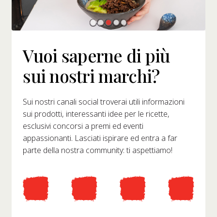
Vuoi saperne di più
sui nostri marchi?
Sui nostri canali social troverai utili informazioni
sui prodotti, interessanti idee per le ricette,
esclusivi concorsi a premi ed eventi
appassionanti. Lasciati ispirare ed entra a far
parte della nostra community: ti aspettiamo!