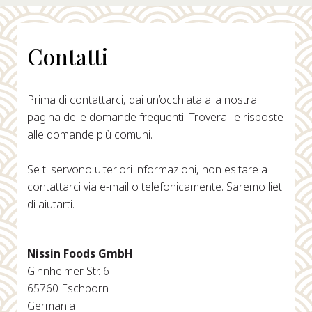
Contatti
Prima di contattarci, dai un’occhiata alla nostra
pagina delle domande frequenti. Troverai le risposte
alle domande più comuni.
Se ti servono ulteriori informazioni, non esitare a
contattarci via e-mail o telefonicamente. Saremo lieti
di aiutarti.
Nissin Foods GmbH
Ginnheimer Str. 6
65760 Eschborn
Germania