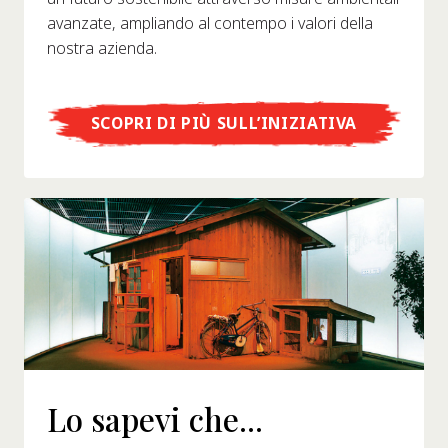
avanzate, ampliando al contempo i valori della
nostra azienda.
SCOPRI DI PIÙ SULL’INIZIATIVA
Lo sapevi che...