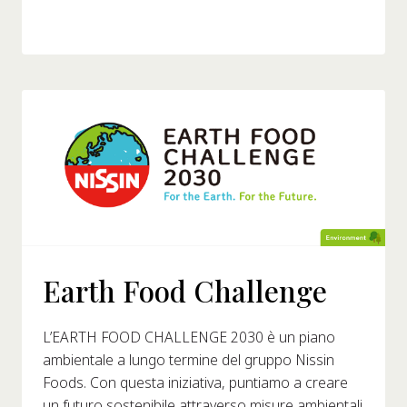
Earth Food Challenge
L’EARTH FOOD CHALLENGE 2030 è un piano
ambientale a lungo termine del gruppo Nissin
Foods. Con questa iniziativa, puntiamo a creare
un futuro sostenibile attraverso misure ambientali