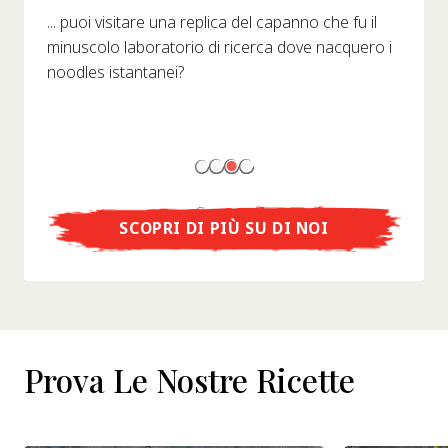
... puoi visitare una replica del capanno che fu il
minuscolo laboratorio di ricerca dove nacquero i
noodles istantanei?
SCOPRI DI PIÙ SU DI NOI
Prova Le Nostre Ricette