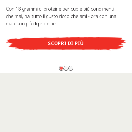
Con 18 grammi di proteine per cup e più condimenti
che mai, hai tutto il gusto ricco che ami - ora con una
marcia in più di proteine!
SCOPRI DI PIÙ